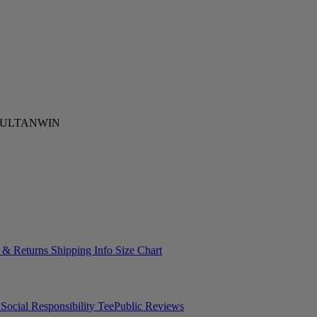
 & Returns
Shipping Info
Size Chart
t
Social Responsibility
TeePublic Reviews