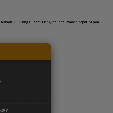
terbaru, RTP tinggi, bonus lengkap, dan layanan cepat 24 jam.
Google update terbaru
?
.
ga akses lebih lancar
a lebih terjaga, serta
kat?