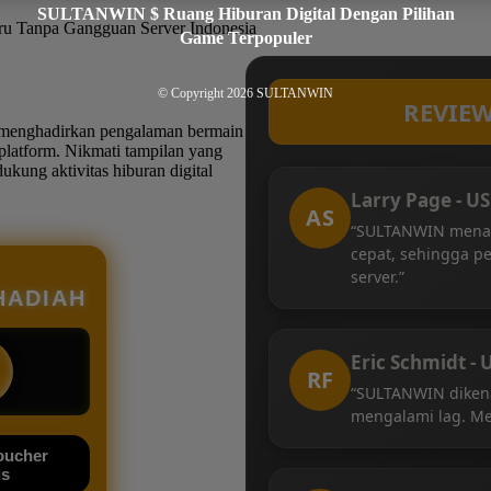
SULTANWIN $ Ruang Hiburan Digital Dengan Pilihan
u Tanpa Gangguan Server Indonesia
Game Terpopuler
© Copyright 2026
SULTANWIN
REVIE
 menghadirkan pengalaman bermain
platform. Nikmati tampilan yang
kung aktivitas hiburan digital
Larry Page - US
AS
“SULTANWIN menawa
cepat, sehingga p
server.”
HADIAH
Eric Schmidt - 
RF
“SULTANWIN dikenal
mengalami lag. Mes
oucher
is