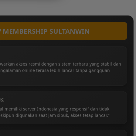
W MEMBERSHIP SULTANWIN
rkan akses resmi dengan sistem terbaru yang stabil dan
engalaman online terasa lebih lancar tanpa gangguan
US
 memiliki server Indonesia yang responsif dan tidak
kipun digunakan saat jam sibuk, akses tetap lancar.”