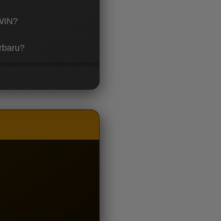
mpilan responsif dan
NWIN?
4 jam yang siap
rbaru?
hindar dari gangguan