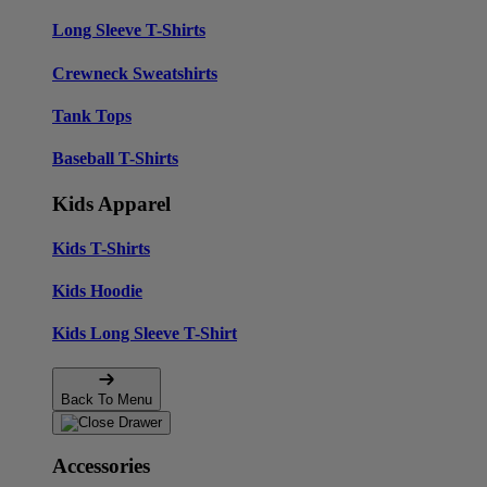
Long Sleeve T-Shirts
Crewneck Sweatshirts
Tank Tops
Baseball T-Shirts
Kids Apparel
Kids T-Shirts
Kids Hoodie
Kids Long Sleeve T-Shirt
Back To Menu
Accessories