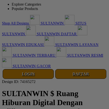
Explore Categories
Popular Products
Shop All Designs
SULTANWIN
SITUS
SULTANWIN
SULTANWIN DAFTAR
SULTANWIN EDUKASI
SULTANWIN LAYANAN
SULTANWIN TERBARU
SULTANWIN RESMI
SULTANWIN GACOR
LOGIN
DAFTAR
Design ID: 74165272
SULTANWIN $ Ruang
Hiburan Digital Dengan