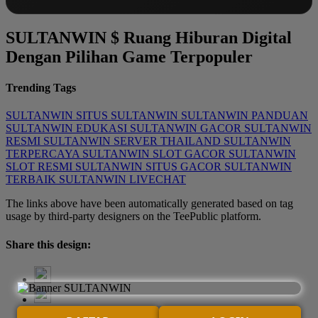
SULTANWIN $ Ruang Hiburan Digital
Dengan Pilihan Game Terpopuler
Trending Tags
SULTANWIN
SITUS SULTANWIN
SULTANWIN PANDUAN
SULTANWIN EDUKASI
SULTANWIN GACOR
SULTANWIN
RESMI
SULTANWIN SERVER THAILAND
SULTANWIN
TERPERCAYA
SULTANWIN SLOT GACOR
SULTANWIN
SLOT RESMI
SULTANWIN SITUS GACOR
SULTANWIN
TERBAIK
SULTANWIN LIVECHAT
The links above have been automatically generated based on tag
usage by third-party designers on the TeePublic platform.
Share this design: