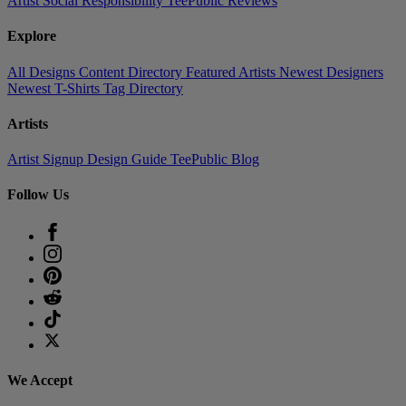
Artist
Social Responsibility
TeePublic Reviews
Explore
All Designs
Content Directory
Featured Artists
Newest Designers
Newest T-Shirts
Tag Directory
Artists
Artist Signup
Design Guide
TeePublic Blog
Follow Us
We Accept