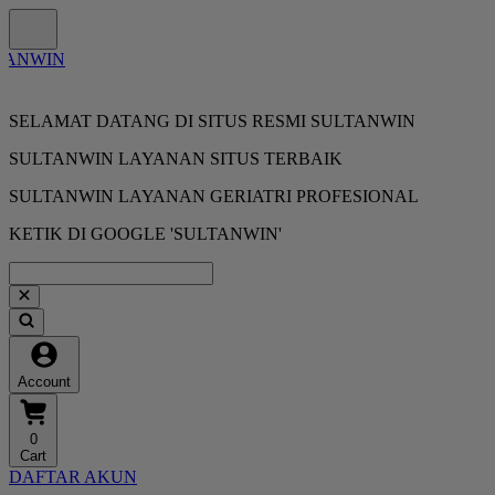
SELAMAT DATANG DI SITUS RESMI SULTANWIN
SULTANWIN LAYANAN SITUS TERBAIK
SULTANWIN LAYANAN GERIATRI PROFESIONAL
KETIK DI GOOGLE 'SULTANWIN'
Account
0
Cart
DAFTAR AKUN