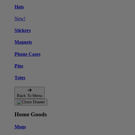
Hats
New!
Stickers
Magnets
Phone Cases
Pins
Totes
Back To Menu
Home Goods
Mugs