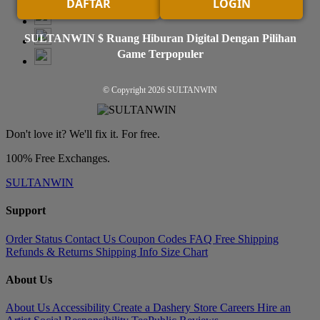
DAFTAR
LOGIN
SULTANWIN $ Ruang Hiburan Digital Dengan Pilihan
Game Terpopuler
© Copyright 2026
SULTANWIN
Don't love it? We'll fix it. For free.
100% Free Exchanges.
SULTANWIN
Support
Order Status
Contact Us
Coupon Codes
FAQ
Free Shipping
Refunds & Returns
Shipping Info
Size Chart
About Us
About Us
Accessibility
Create a Dashery Store
Careers
Hire an