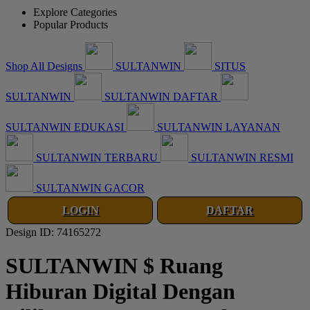
Explore Categories
Popular Products
Shop All Designs
SULTANWIN
SITUS
SULTANWIN
SULTANWIN DAFTAR
SULTANWIN EDUKASI
SULTANWIN LAYANAN
SULTANWIN TERBARU
SULTANWIN RESMI
SULTANWIN GACOR
LOGIN
DAFTAR
Design ID: 74165272
SULTANWIN $ Ruang
Hiburan Digital Dengan