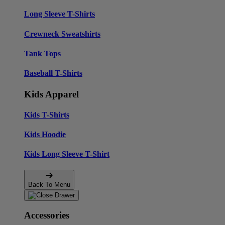
Long Sleeve T-Shirts
Crewneck Sweatshirts
Tank Tops
Baseball T-Shirts
Kids Apparel
Kids T-Shirts
Kids Hoodie
Kids Long Sleeve T-Shirt
Back To Menu
Accessories