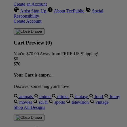
Create an Account
Artist Sign Up
About TeePublic
Social
Responsibility
Create Account
Cart Preview (0)
You're
$70.00
Away from
FREE US Shipping!
$0
$70
Your Cart is empty...
Discover something you'll love!
animals
anime
drinks
fantasy
food
funny
movies
sci-fi
sports
television
vintage
Shop All Designs