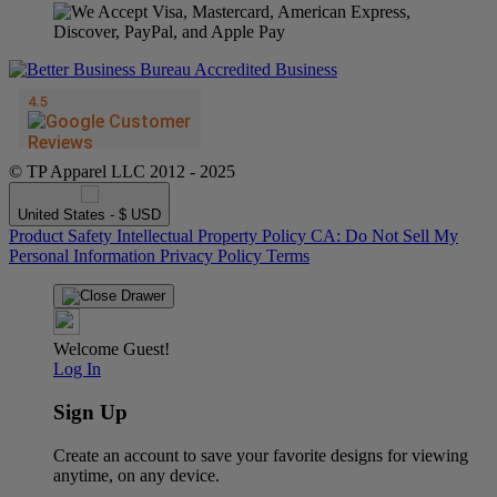
© TP Apparel LLC 2012 - 2025
United States - $ USD
Product Safety
Intellectual Property Policy
CA: Do Not Sell My
Personal Information
Privacy Policy
Terms
Welcome Guest!
Log In
Sign Up
Create an account to save your favorite designs for viewing
anytime, on any device.