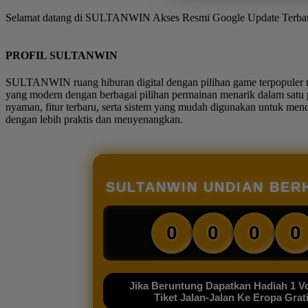
Selamat datang di SULTANWIN Akses Resmi Google Update Terbar
PROFIL SULTANWIN
SULTANWIN ruang hiburan digital dengan pilihan game terpopuler
yang modern dengan berbagai pilihan permainan menarik dalam satu 
nyaman, fitur terbaru, serta sistem yang mudah digunakan untuk mendu
dengan lebih praktis dan menyenangkan.
SULTANWIN UNDIAN BER
0
0
0
0
Jika Beruntung Dapatkan Hadiah 1 V
Tiket Jalan-Jalan Ke Eropa Grat