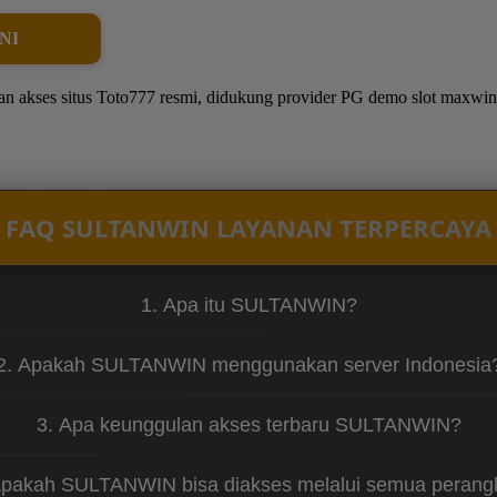
NI
gan akses situs Toto777 resmi, didukung provider PG demo slot maxwin 
FAQ SULTANWIN LAYANAN TERPERCAYA
1. Apa itu SULTANWIN?
orm dengan akses resmi yang telah diperbarui mengikuti 
2. Apakah SULTANWIN menggunakan server Indonesia
rforma lebih stabil dan aman bagi pengguna di Indonesia
 server Indonesia yang cepat dan minim gangguan, sehing
3. Apa keunggulan akses terbaru SULTANWIN?
.
 pembaruan sistem mengikuti update terbaru, keamanan dat
Apakah SULTANWIN bisa diakses melalui semua perang
akses di berbagai perangkat.