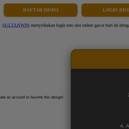
DAFTAR DISINI
LOGIN DISI
SULTANWIN
menyediakan login toto slot online gacor hari ini den
SULTANWIN adalah platf
sehingga memberikan pe
ate an account to favorite this design!
Ya, SULTANWIN didukung
tanpa lag maupun error
Keunggulannya meliputi
4. 
peningkatan kecepatan 