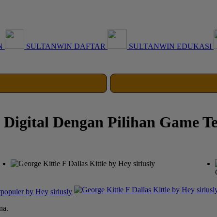
IN
SULTANWIN DAFTAR
SULTANWIN EDUKASI
igital Dengan Pilihan Game Te
na.