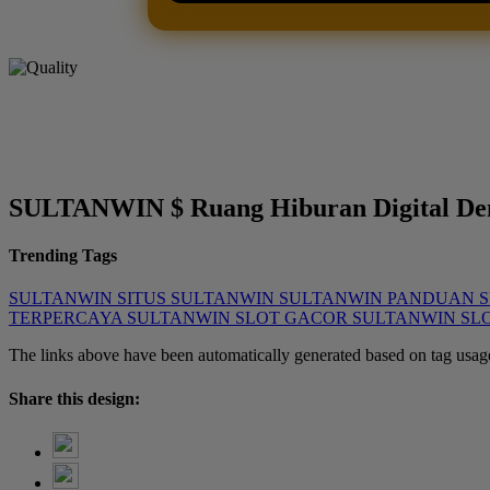
SULTANWIN $ Ruang Hiburan Digital Den
Trending Tags
SULTANWIN
SITUS SULTANWIN
SULTANWIN PANDUAN
TERPERCAYA
SULTANWIN SLOT GACOR
SULTANWIN SL
The links above have been automatically generated based on tag usage
Share this design: