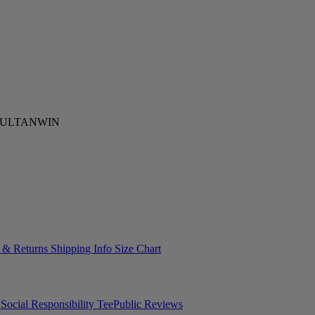
 & Returns
Shipping Info
Size Chart
t
Social Responsibility
TeePublic Reviews