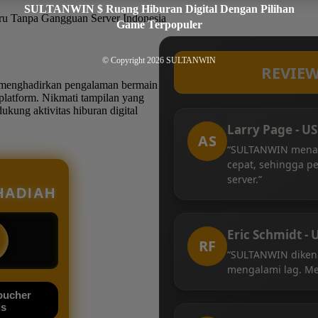
SULTANWIN $ Ruang Hiburan Digital Dengan Pilihan
u Tanpa Gangguan Server Indonesia
Game Terpopuler
© Copyright 2026
SULTANWIN
REVIE
 menghadirkan pengalaman bermain
platform. Nikmati tampilan yang
kung aktivitas hiburan digital
Larry Page - US
AS
“SULTANWIN menawa
cepat, sehingga p
server.”
HADIAH
Eric Schmidt - 
RF
“SULTANWIN dikenal
mengalami lag. Mes
oucher
is