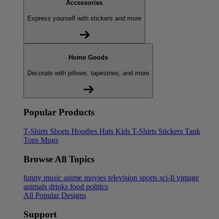
Accessories
Express yourself with stickers and more
Home Goods
Decorate with pillows, tapestries, and more
Popular Products
T-Shirts
Shorts
Hoodies
Hats
Kids T-Shirts
Stickers
Tank
Tops
Mugs
Browse All Topics
funny
music
anime
movies
television
sports
sci-fi
vintage
animals
drinks
food
politics
All Popular Designs
Support