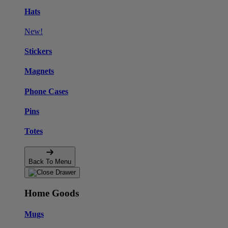
Hats
New!
Stickers
Magnets
Phone Cases
Pins
Totes
Back To Menu
Home Goods
Mugs