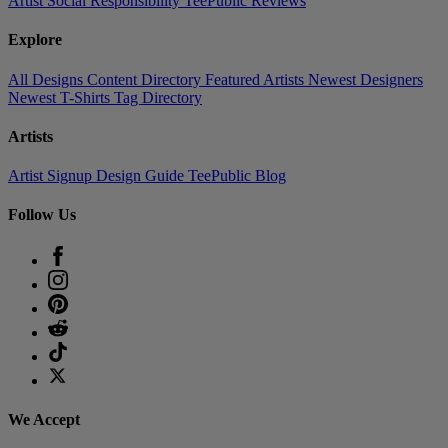
Artist
Social Responsibility
TeePublic Reviews
Explore
All Designs
Content Directory
Featured Artists
Newest Designers
Newest T-Shirts
Tag Directory
Artists
Artist Signup
Design Guide
TeePublic Blog
Follow Us
We Accept