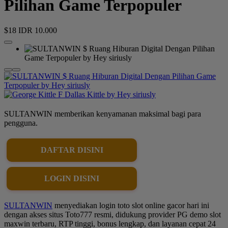
Pilihan Game Terpopuler
$18
IDR 10.000
SULTANWIN memberikan kenyamanan maksimal bagi para
pengguna.
DAFTAR DISINI
LOGIN DISINI
SULTANWIN
menyediakan login toto slot online gacor hari ini
dengan akses situs Toto777 resmi, didukung provider PG demo slot
maxwin terbaru, RTP tinggi, bonus lengkap, dan layanan cepat 24