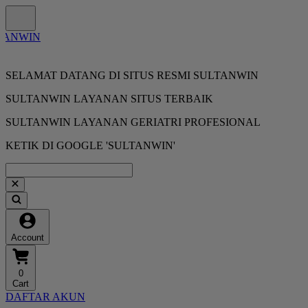
SELAMAT DATANG DI SITUS RESMI SULTANWIN
SULTANWIN LAYANAN SITUS TERBAIK
SULTANWIN LAYANAN GERIATRI PROFESIONAL
KETIK DI GOOGLE 'SULTANWIN'
Account
0
Cart
DAFTAR AKUN