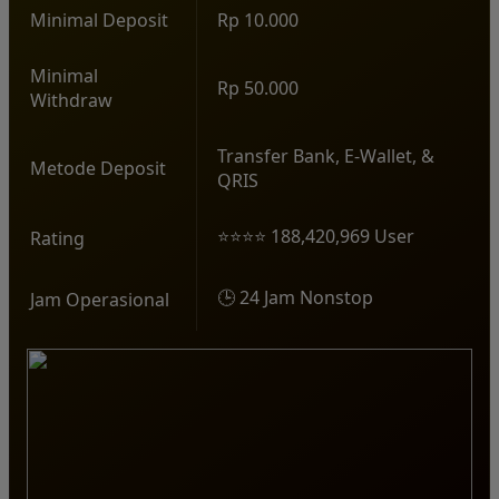
Minimal Deposit
Rp 10.000
Minimal
Rp 50.000
Withdraw
Transfer Bank, E-Wallet, &
Metode Deposit
QRIS
⭐⭐⭐⭐ 188,420,969 User
Rating
🕒 24 Jam Nonstop
Jam Operasional