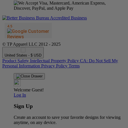
© TP Apparel LLC 2012 - 2025
United States - $ USD
Product Safety
Intellectual Property Policy
CA: Do Not Sell My
Personal Information
Privacy Policy
Terms
Welcome Guest!
Log In
Sign Up
Create an account to save your favorite designs for viewing
anytime, on any device.