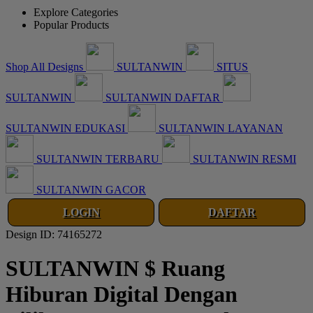
Explore Categories
Popular Products
Shop All Designs
SULTANWIN
SITUS
SULTANWIN
SULTANWIN DAFTAR
SULTANWIN EDUKASI
SULTANWIN LAYANAN
SULTANWIN TERBARU
SULTANWIN RESMI
SULTANWIN GACOR
LOGIN
DAFTAR
Design ID: 74165272
SULTANWIN $ Ruang
Hiburan Digital Dengan