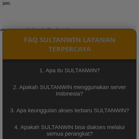
jam.
ate an account to favorite this design!
FAQ SULTANWIN LAYANAN
TERPERCAYA
1. Apa itu SULTANWIN?
SULTANWIN adalah platform dengan akses resmi
2. Apakah SULTANWIN menggunakan server
yang telah diperbarui mengikuti Google update
Indonesia?
terbaru sehingga memberikan performa lebih
stabil dan aman bagi pengguna di Indonesia.
Ya, SULTANWIN didukung server Indonesia yang
3. Apa keunggulan akses terbaru SULTANWIN?
cepat dan minim gangguan, sehingga akses lebih
lancar tanpa lag maupun error.
Keunggulannya meliputi pembaruan sistem
4. Apakah SULTANWIN bisa diakses melalui
mengikuti update terbaru, keamanan data lebih
semua perangkat?
terjaga, serta peningkatan kecepatan akses di