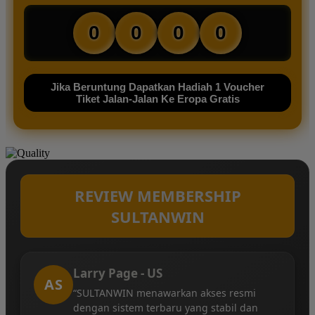
0
0
0
0
Jika Beruntung Dapatkan Hadiah 1 Voucher
Tiket Jalan-Jalan Ke Eropa Gratis
REVIEW MEMBERSHIP
SULTANWIN
Larry Page - US
AS
“SULTANWIN menawarkan akses resmi
dengan sistem terbaru yang stabil dan