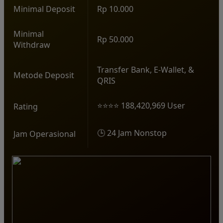
Minimal Deposit
Rp 10.000
Minimal
Rp 50.000
Withdraw
Transfer Bank, E-Wallet, &
Metode Deposit
QRIS
⭐⭐⭐⭐ 188,420,969 User
Rating
🕒 24 Jam Nonstop
Jam Operasional