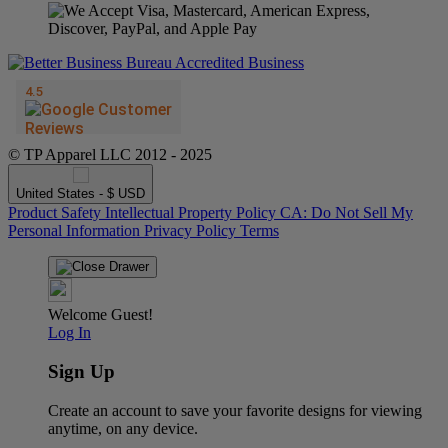
© TP Apparel LLC 2012 - 2025
United States - $ USD
Product Safety
Intellectual Property Policy
CA: Do Not Sell My
Personal Information
Privacy Policy
Terms
Welcome Guest!
Log In
Sign Up
Create an account to save your favorite designs for viewing
anytime, on any device.