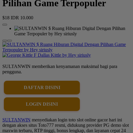
Pilihan Game Terpopuler
$18
IDR 10.000
SULTANWIN memberikan kenyamanan maksimal bagi para
pengguna.
DAFTAR DISINI
LOGIN DISINI
SULTANWIN
menyediakan login toto slot online gacor hari ini
dengan akses situs Toto777 resmi, didukung provider PG demo slot
maxwin terbaru, RTP tinggi, bonus lengkap, dan layanan cepat 24