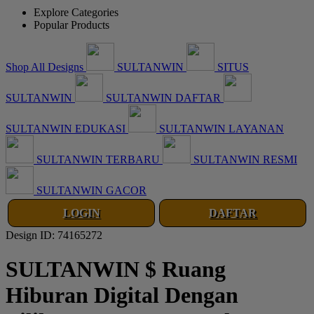
Explore Categories
Popular Products
Shop All Designs
SULTANWIN
SITUS
SULTANWIN
SULTANWIN DAFTAR
SULTANWIN EDUKASI
SULTANWIN LAYANAN
SULTANWIN TERBARU
SULTANWIN RESMI
SULTANWIN GACOR
LOGIN
DAFTAR
Design ID: 74165272
SULTANWIN $ Ruang
Hiburan Digital Dengan