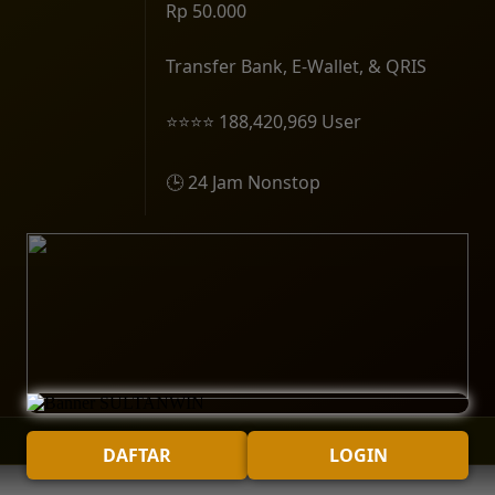
Rp 50.000
Transfer Bank, E-Wallet, & QRIS
⭐⭐⭐⭐ 188,420,969 User
🕒 24 Jam Nonstop
©2026 SULTANWIN
DAFTAR
LOGIN