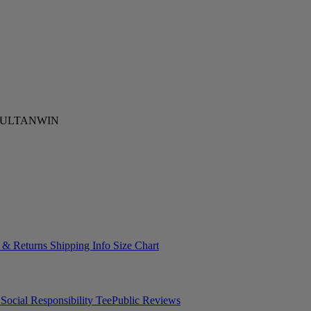
 & Returns
Shipping Info
Size Chart
t
Social Responsibility
TeePublic Reviews