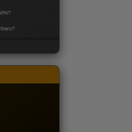
mpilan responsif dan
NWIN?
4 jam yang siap
rbaru?
hindar dari gangguan