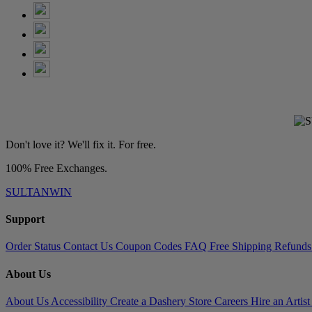
Don't love it? We'll fix it. For free.
100% Free Exchanges.
SULTANWIN
Support
Order Status
Contact Us
Coupon Codes
FAQ
Free Shipping
Refunds
About Us
About Us
Accessibility
Create a Dashery Store
Careers
Hire an Artis