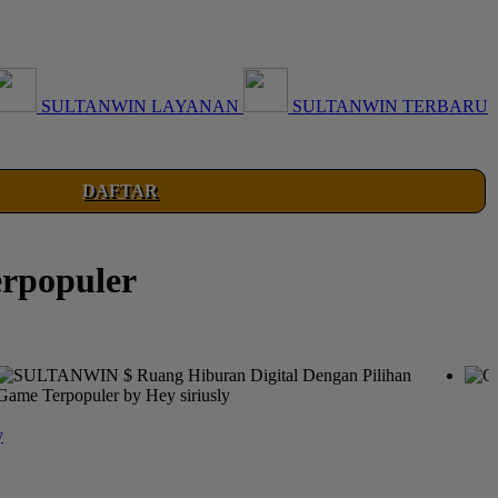
SULTANWIN LAYANAN
SULTANWIN TERBARU
DAFTAR
rpopuler