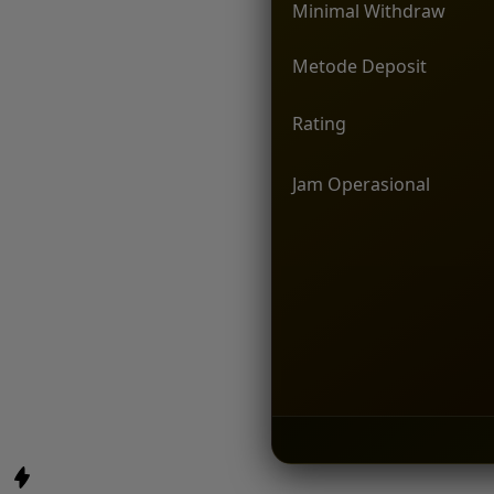
Minimal Withdraw
Metode Deposit
Rating
Jam Operasional