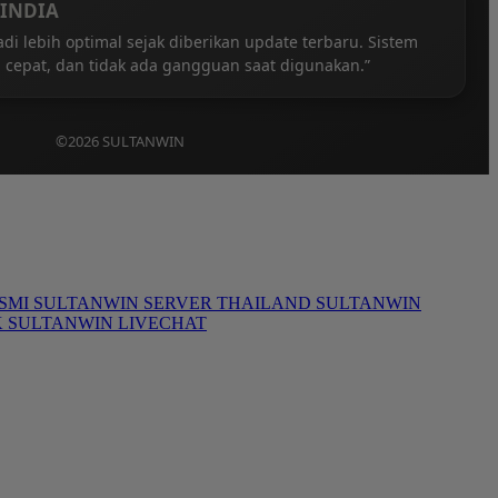
- INDIA
 lebih optimal sejak diberikan update terbaru. Sistem
 cepat, dan tidak ada gangguan saat digunakan.”
©2026 SULTANWIN
SMI
SULTANWIN SERVER THAILAND
SULTANWIN
K
SULTANWIN LIVECHAT