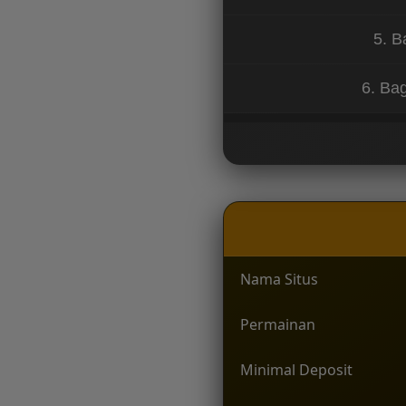
SULTANWIN dapat diakse
5. B
sistem yang telah diopt
Jika mengalami kendala
6. Ba
membantu menyelesaika
Pengguna dapat mengaks
serta memastikan koneks
Nama Situs
Permainan
Minimal Deposit