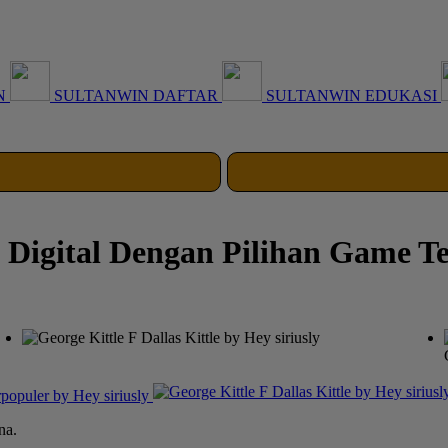
IN
SULTANWIN DAFTAR
SULTANWIN EDUKASI
igital Dengan Pilihan Game Te
na.