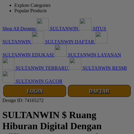
Explore Categories
Popular Products
Shop All Designs
SULTANWIN
SITUS
SULTANWIN
SULTANWIN DAFTAR
SULTANWIN EDUKASI
SULTANWIN LAYANAN
SULTANWIN TERBARU
SULTANWIN RESMI
SULTANWIN GACOR
LOGIN
DAFTAR
Design ID: 74165272
SULTANWIN $ Ruang
Hiburan Digital Dengan