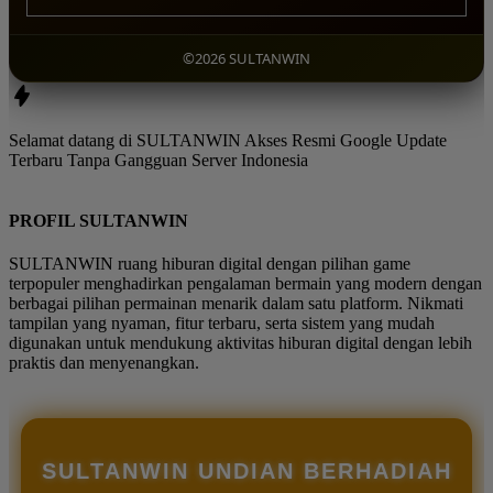
©2026 SULTANWIN
Selamat datang di SULTANWIN Akses Resmi Google Update
Terbaru Tanpa Gangguan Server Indonesia
PROFIL SULTANWIN
SULTANWIN ruang hiburan digital dengan pilihan game
terpopuler menghadirkan pengalaman bermain yang modern dengan
berbagai pilihan permainan menarik dalam satu platform. Nikmati
tampilan yang nyaman, fitur terbaru, serta sistem yang mudah
digunakan untuk mendukung aktivitas hiburan digital dengan lebih
praktis dan menyenangkan.
SULTANWIN UNDIAN BERHADIAH