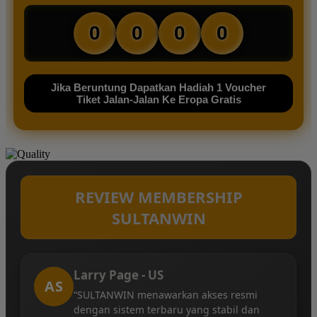
0
0
0
0
Jika Beruntung Dapatkan Hadiah 1 Voucher
Tiket Jalan-Jalan Ke Eropa Gratis
REVIEW MEMBERSHIP
SULTANWIN
Larry Page - US
AS
“SULTANWIN menawarkan akses resmi
dengan sistem terbaru yang stabil dan