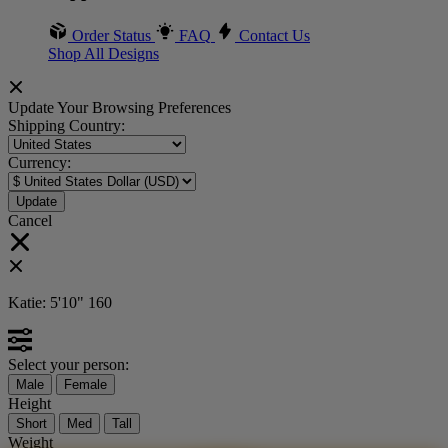
Order Status
FAQ
Contact Us
Shop All Designs
Update Your Browsing Preferences
Shipping Country:
Currency:
Cancel
Katie:
5'10"
160
Select your person:
Male
Female
Height
Short
Med
Tall
Weight