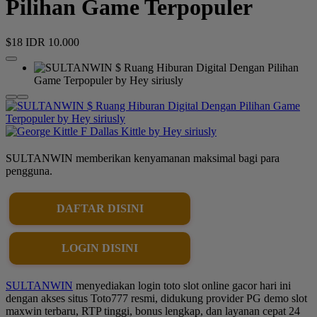
Pilihan Game Terpopuler
$18
IDR 10.000
SULTANWIN memberikan kenyamanan maksimal bagi para
pengguna.
DAFTAR DISINI
LOGIN DISINI
SULTANWIN
menyediakan login toto slot online gacor hari ini
dengan akses situs Toto777 resmi, didukung provider PG demo slot
maxwin terbaru, RTP tinggi, bonus lengkap, dan layanan cepat 24