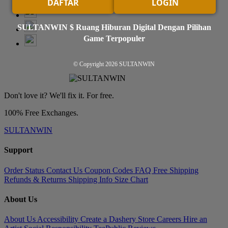
DAFTAR
LOGIN
SULTANWIN $ Ruang Hiburan Digital Dengan Pilihan
Game Terpopuler
© Copyright 2026
SULTANWIN
Don't love it? We'll fix it. For free.
100% Free Exchanges.
SULTANWIN
Support
Order Status
Contact Us
Coupon Codes
FAQ
Free Shipping
Refunds & Returns
Shipping Info
Size Chart
About Us
About Us
Accessibility
Create a Dashery Store
Careers
Hire an