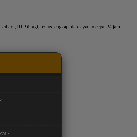
terbaru, RTP tinggi, bonus lengkap, dan layanan cepat 24 jam.
Google update terbaru
?
.
ga akses lebih lancar
a lebih terjaga, serta
kat?