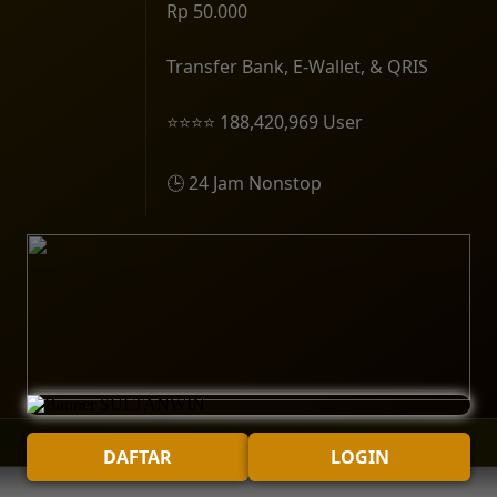
Rp 50.000
Transfer Bank, E-Wallet, & QRIS
⭐⭐⭐⭐ 188,420,969 User
🕒 24 Jam Nonstop
©2026 SULTANWIN
DAFTAR
LOGIN