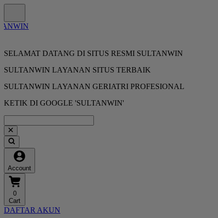
SELAMAT DATANG DI SITUS RESMI SULTANWIN
SULTANWIN LAYANAN SITUS TERBAIK
SULTANWIN LAYANAN GERIATRI PROFESIONAL
KETIK DI GOOGLE 'SULTANWIN'
Account
0
Cart
DAFTAR AKUN