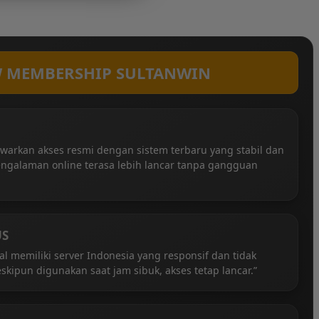
W MEMBERSHIP SULTANWIN
rkan akses resmi dengan sistem terbaru yang stabil dan
engalaman online terasa lebih lancar tanpa gangguan
US
 memiliki server Indonesia yang responsif dan tidak
kipun digunakan saat jam sibuk, akses tetap lancar.”