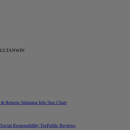
 & Returns
Shipping Info
Size Chart
t
Social Responsibility
TeePublic Reviews