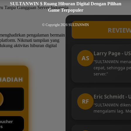
SULTANWIN $ Ruang Hiburan Digital Dengan Pilihan
u Tanpa Gangguan Server Indonesia
Game Terpopuler
© Copyright 2026
SULTANWIN
REVIE
 menghadirkan pengalaman bermain
platform. Nikmati tampilan yang
kung aktivitas hiburan digital
Larry Page - US
AS
“SULTANWIN menawa
cepat, sehingga p
server.”
HADIAH
Eric Schmidt - 
RF
“SULTANWIN dikenal
mengalami lag. Mes
oucher
is