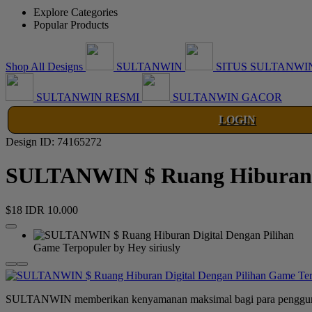
Explore Categories
Popular Products
Shop All Designs
SULTANWIN
SITUS SULTANW
SULTANWIN RESMI
SULTANWIN GACOR
LOGIN
Design ID: 74165272
SULTANWIN $ Ruang Hiburan D
$18
IDR 10.000
SULTANWIN memberikan kenyamanan maksimal bagi para penggu