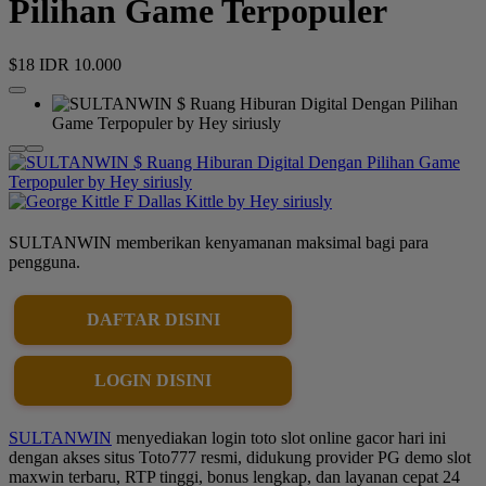
Pilihan Game Terpopuler
$18
IDR 10.000
SULTANWIN memberikan kenyamanan maksimal bagi para
pengguna.
DAFTAR DISINI
LOGIN DISINI
SULTANWIN
menyediakan login toto slot online gacor hari ini
dengan akses situs Toto777 resmi, didukung provider PG demo slot
maxwin terbaru, RTP tinggi, bonus lengkap, dan layanan cepat 24