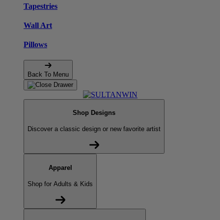
Tapestries
Wall Art
Pillows
Back To Menu
Shop Designs
Discover a classic design or new favorite artist
Apparel
Shop for Adults & Kids