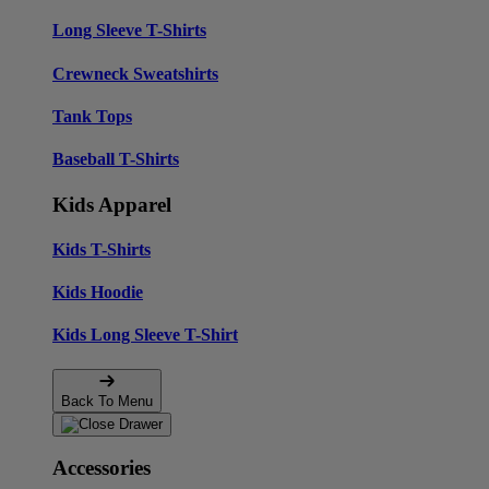
Long Sleeve T-Shirts
Crewneck Sweatshirts
Tank Tops
Baseball T-Shirts
Kids Apparel
Kids T-Shirts
Kids Hoodie
Kids Long Sleeve T-Shirt
Back To Menu
Accessories