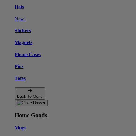
Hats
New!
Stickers
Magnets
Phone Cases
Pins
Totes
Back To Menu
Home Goods
Mugs