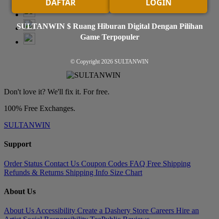
DAFTAR
LOGIN
SULTANWIN $ Ruang Hiburan Digital Dengan Pilihan
Game Terpopuler
© Copyright 2026
SULTANWIN
Don't love it? We'll fix it. For free.
100% Free Exchanges.
SULTANWIN
Support
Order Status
Contact Us
Coupon Codes
FAQ
Free Shipping
Refunds & Returns
Shipping Info
Size Chart
About Us
About Us
Accessibility
Create a Dashery Store
Careers
Hire an