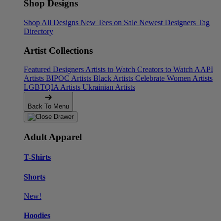
Shop Designs
Shop All Designs
New Tees on Sale
Newest Designers
Tag
Directory
Artist Collections
Featured Designers
Artists to Watch
Creators to Watch
AAPI
Artists
BIPOC Artists
Black Artists
Celebrate Women Artists
LGBTQIA Artists
Ukrainian Artists
Back To Menu
Adult Apparel
T-Shirts
Shorts
New!
Hoodies