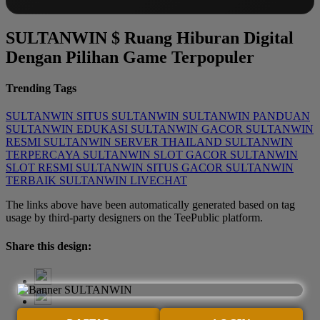
SULTANWIN $ Ruang Hiburan Digital
Dengan Pilihan Game Terpopuler
Trending Tags
SULTANWIN
SITUS SULTANWIN
SULTANWIN PANDUAN
SULTANWIN EDUKASI
SULTANWIN GACOR
SULTANWIN
RESMI
SULTANWIN SERVER THAILAND
SULTANWIN
TERPERCAYA
SULTANWIN SLOT GACOR
SULTANWIN
SLOT RESMI
SULTANWIN SITUS GACOR
SULTANWIN
TERBAIK
SULTANWIN LIVECHAT
The links above have been automatically generated based on tag
usage by third-party designers on the TeePublic platform.
Share this design: