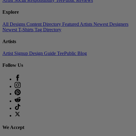
Artist
Social Responsibility
TeePublic Reviews
Explore
All Designs
Content Directory
Featured Artists
Newest Designers
Newest T-Shirts
Tag Directory
Artists
Artist Signup
Design Guide
TeePublic Blog
Follow Us
We Accept