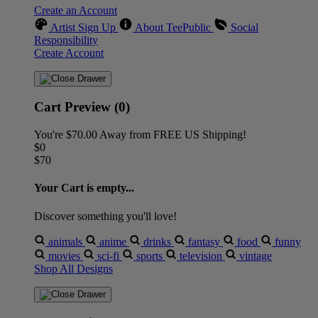
Create an Account
Artist Sign Up
About TeePublic
Social
Responsibility
Create Account
Cart Preview (0)
You're
$70.00
Away from
FREE US Shipping!
$0
$70
Your Cart is empty...
Discover something you'll love!
animals
anime
drinks
fantasy
food
funny
movies
sci-fi
sports
television
vintage
Shop All Designs