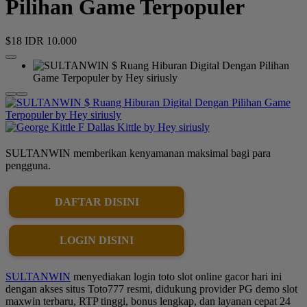
Pilihan Game Terpopuler
$18
IDR 10.000
SULTANWIN memberikan kenyamanan maksimal bagi para
pengguna.
DAFTAR DISINI
LOGIN DISINI
SULTANWIN
menyediakan login toto slot online gacor hari ini
dengan akses situs Toto777 resmi, didukung provider PG demo slot
maxwin terbaru, RTP tinggi, bonus lengkap, dan layanan cepat 24