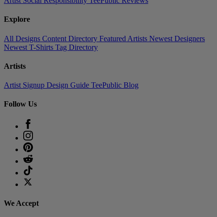
Artist
Social Responsibility
TeePublic Reviews
Explore
All Designs
Content Directory
Featured Artists
Newest Designers
Newest T-Shirts
Tag Directory
Artists
Artist Signup
Design Guide
TeePublic Blog
Follow Us
We Accept