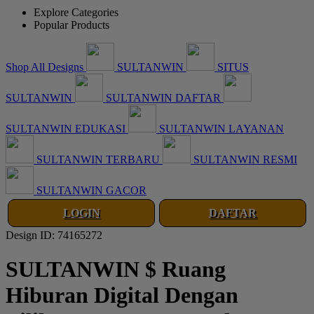
Explore Categories
Popular Products
Shop All Designs
SULTANWIN
SITUS
SULTANWIN
SULTANWIN DAFTAR
SULTANWIN EDUKASI
SULTANWIN LAYANAN
SULTANWIN TERBARU
SULTANWIN RESMI
SULTANWIN GACOR
LOGIN
DAFTAR
Design ID: 74165272
SULTANWIN $ Ruang
Hiburan Digital Dengan