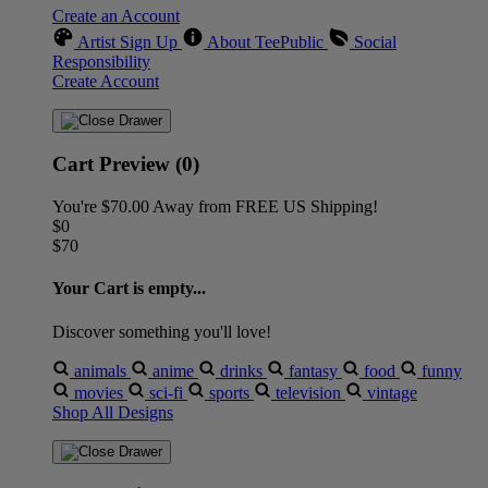
Create an Account
Artist Sign Up
About TeePublic
Social
Responsibility
Create Account
Cart Preview (0)
You're
$70.00
Away from
FREE US Shipping!
$0
$70
Your Cart is empty...
Discover something you'll love!
animals
anime
drinks
fantasy
food
funny
movies
sci-fi
sports
television
vintage
Shop All Designs