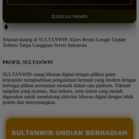
©2026 SULTANWIN
Selamat datang di SULTANWIN Akses Resmi Google Update
Terbaru Tanpa Gangguan Server Indonesia
PROFIL SULTANWIN
SULTANWIN ruang hiburan digital dengan pilihan game
terpopuler menghadirkan pengalaman bermain yang modern dengan
berbagai pilihan permainan menarik dalam satu platform. Nikmati
tampilan yang nyaman, fitur terbaru, serta sistem yang mudah
digunakan untuk mendukung aktivitas hiburan digital dengan lebih
praktis dan menyenangkan.
SULTANWIN UNDIAN BERHADIAH