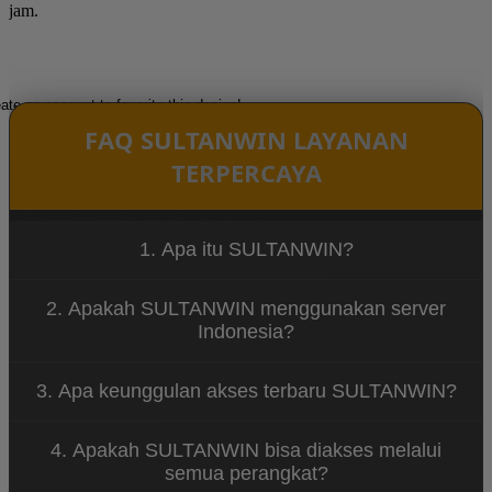
jam.
ate an account to favorite this design!
FAQ SULTANWIN LAYANAN
TERPERCAYA
1. Apa itu SULTANWIN?
SULTANWIN adalah platform dengan akses resmi
2. Apakah SULTANWIN menggunakan server
yang telah diperbarui mengikuti Google update
Indonesia?
terbaru sehingga memberikan performa lebih
stabil dan aman bagi pengguna di Indonesia.
Ya, SULTANWIN didukung server Indonesia yang
3. Apa keunggulan akses terbaru SULTANWIN?
cepat dan minim gangguan, sehingga akses lebih
lancar tanpa lag maupun error.
Keunggulannya meliputi pembaruan sistem
4. Apakah SULTANWIN bisa diakses melalui
mengikuti update terbaru, keamanan data lebih
semua perangkat?
terjaga, serta peningkatan kecepatan akses di