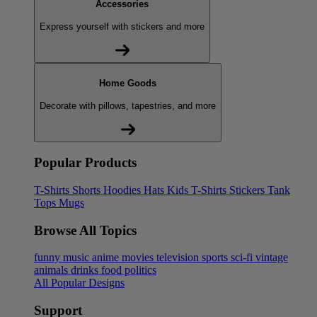
Accessories
Express yourself with stickers and more
Home Goods
Decorate with pillows, tapestries, and more
Popular Products
T-Shirts
Shorts
Hoodies
Hats
Kids T-Shirts
Stickers
Tank
Tops
Mugs
Browse All Topics
funny
music
anime
movies
television
sports
sci-fi
vintage
animals
drinks
food
politics
All Popular Designs
Support