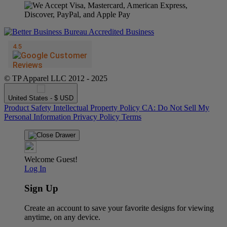
© TP Apparel LLC 2012 - 2025
United States - $ USD
Product Safety
Intellectual Property Policy
CA: Do Not Sell My
Personal Information
Privacy Policy
Terms
Welcome Guest!
Log In
Sign Up
Create an account to save your favorite designs for viewing
anytime, on any device.