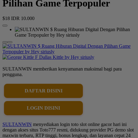
Pilihan Game Terpopuler
$18
IDR 10.000
SULTANWIN memberikan kenyamanan maksimal bagi para
pengguna.
DAFTAR DISINI
LOGIN DISINI
SULTANWIN
menyediakan login toto slot online gacor hari ini
dengan akses situs Toto777 resmi, didukung provider PG demo slot
maxwin terbaru, RTP tinggi, bonus lengkap, dan layanan cepat 24