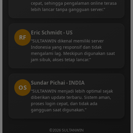
cepat, sehingga pengalaman online terasa
lebih lancar tanpa gangguan server.”
Eric Schmidt - US
RF
“SULTANWIN dikenal memiliki server
Indonesia yang responsif dan tidak
mengalami lag. Meskipun digunakan saat
jam sibuk, akses tetap lancar.”
Sundar Pichai - INDIA
OS
“SULTANWIN menjadi lebih optimal sejak
diberikan update terbaru. Sistem aman,
proses login cepat, dan tidak ada
gangguan saat digunakan.”
©2026 SULTANWIN