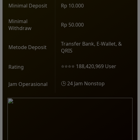
Minimal Deposit
Rp 10.000
Minimal
Rp 50.000
Withdraw
Transfer Bank, E-Wallet, &
Metode Deposit
QRIS
⭐⭐⭐⭐ 188,420,969 User
Rating
🕒 24 Jam Nonstop
Jam Operasional