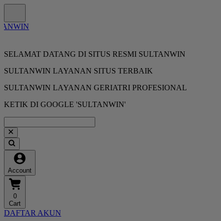
SELAMAT DATANG DI SITUS RESMI SULTANWIN
SULTANWIN LAYANAN SITUS TERBAIK
SULTANWIN LAYANAN GERIATRI PROFESIONAL
KETIK DI GOOGLE 'SULTANWIN'
Account
0
Cart
DAFTAR AKUN