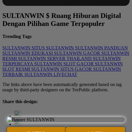
SULTANWIN $ Ruang Hiburan Digital
Dengan Pilihan Game Terpopuler
Trending Tags
SULTANWIN
SITUS SULTANWIN
SULTANWIN PANDUAN
SULTANWIN EDUKASI
SULTANWIN GACOR
SULTANWIN
RESMI
SULTANWIN SERVER THAILAND
SULTANWIN
TERPERCAYA
SULTANWIN SLOT GACOR
SULTANWIN
SLOT RESMI
SULTANWIN SITUS GACOR
SULTANWIN
TERBAIK
SULTANWIN LIVECHAT
The links above have been automatically generated based on tag
usage by third-party designers on the TeePublic platform.
Share this design: