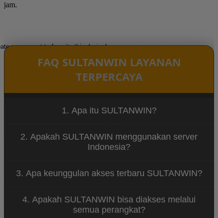
jam.
ate an account to favorite this design!
FAQ SULTANWIN LAYANAN
TERPERCAYA
1. Apa itu SULTANWIN?
SULTANWIN adalah platform dengan akses resmi
2. Apakah SULTANWIN menggunakan server
yang telah diperbarui mengikuti Google update
Indonesia?
terbaru sehingga memberikan performa lebih
stabil dan aman bagi pengguna di Indonesia.
Ya, SULTANWIN didukung server Indonesia yang
3. Apa keunggulan akses terbaru SULTANWIN?
cepat dan minim gangguan, sehingga akses lebih
lancar tanpa lag maupun error.
Keunggulannya meliputi pembaruan sistem
4. Apakah SULTANWIN bisa diakses melalui
mengikuti update terbaru, keamanan data lebih
semua perangkat?
terjaga, serta peningkatan kecepatan akses di