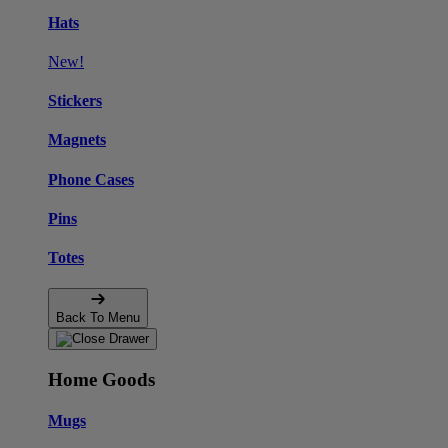
Hats
New!
Stickers
Magnets
Phone Cases
Pins
Totes
Back To Menu
Home Goods
Mugs