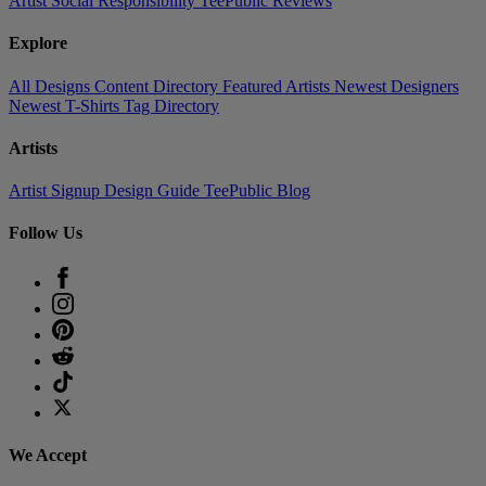
Artist
Social Responsibility
TeePublic Reviews
Explore
All Designs
Content Directory
Featured Artists
Newest Designers
Newest T-Shirts
Tag Directory
Artists
Artist Signup
Design Guide
TeePublic Blog
Follow Us
We Accept