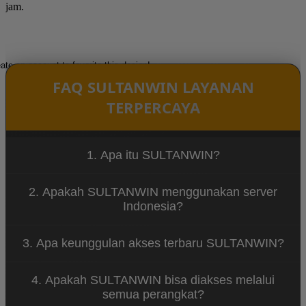
jam.
ate an account to favorite this design!
FAQ SULTANWIN LAYANAN
TERPERCAYA
1. Apa itu SULTANWIN?
SULTANWIN adalah platform dengan akses resmi
2. Apakah SULTANWIN menggunakan server
yang telah diperbarui mengikuti Google update
Indonesia?
terbaru sehingga memberikan performa lebih
stabil dan aman bagi pengguna di Indonesia.
Ya, SULTANWIN didukung server Indonesia yang
3. Apa keunggulan akses terbaru SULTANWIN?
cepat dan minim gangguan, sehingga akses lebih
lancar tanpa lag maupun error.
Keunggulannya meliputi pembaruan sistem
4. Apakah SULTANWIN bisa diakses melalui
mengikuti update terbaru, keamanan data lebih
semua perangkat?
terjaga, serta peningkatan kecepatan akses di