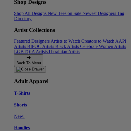
Shop Designs
Shop All Designs
New Tees on Sale
Newest Designers
Tag
Directory
Artist Collections
Featured Designers
Artists to Watch
Creators to Watch
AAPI
Artists
BIPOC Artists
Black Artists
Celebrate Women Artists
LGBTQIA Artists
Ukrainian Artists
Back To Menu
Adult Apparel
T-Shirts
Shorts
New!
Hoodies