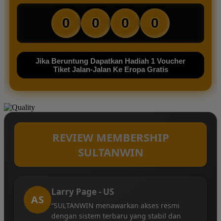
0
0
0
0
Jika Beruntung Dapatkan Hadiah 1 Voucher
Tiket Jalan-Jalan Ke Eropa Gratis
REVIEW MEMBERSHIP
SULTANWIN
Larry Page - US
AS
“SULTANWIN menawarkan akses resmi
dengan sistem terbaru yang stabil dan