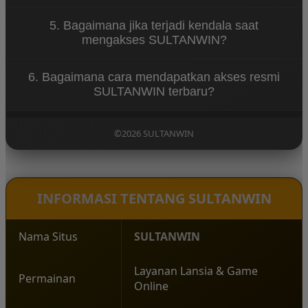
berbagai perangkat.
SULTANWIN dapat diakses melalui smartphone,
5. Bagaimana jika terjadi kendala saat
tablet, maupun desktop dengan tampilan responsif
mengakses SULTANWIN?
dan sistem yang telah dioptimalkan.
Jika mengalami kendala, pengguna dapat
6. Bagaimana cara mendapatkan akses resmi
menghubungi layanan customer service 24 jam
SULTANWIN terbaru?
yang siap membantu menyelesaikan permasalahan
dengan cepat.
Pengguna dapat mengakses link resmi SULTANWIN
yang telah diperbarui agar terhindar dari gangguan
©2026 SULTANWIN
serta memastikan koneksi tetap aman dan stabil.
INFORMASI TENTANG SULTANWIN
Nama Situs
SULTANWIN
Layanan Lansia & Game
Permainan
Online