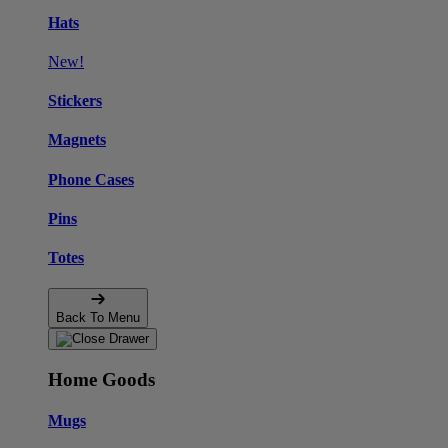
Hats
New!
Stickers
Magnets
Phone Cases
Pins
Totes
Back To Menu
Home Goods
Mugs