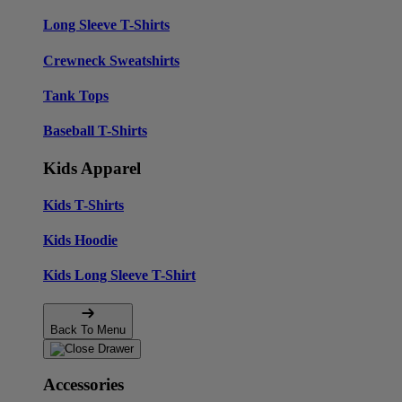
Long Sleeve T-Shirts
Crewneck Sweatshirts
Tank Tops
Baseball T-Shirts
Kids Apparel
Kids T-Shirts
Kids Hoodie
Kids Long Sleeve T-Shirt
Back To Menu
Accessories